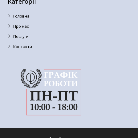
Категорії
Головна
Про нас
Послуги
Контакти